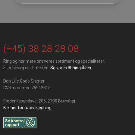
(+45) 38 28 28 08
Ring og hør mere om vores sortiment og specialiteter.
Eller besøg os i butikken.
Se vores åbningstider
.
Den Lille Gode Slagter
CVR-nummer: 75912315
Frederikssundsvej 205, 2700 Brønshøj
Klik her for rutevejledning