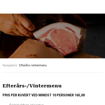
Navigation:
Efterårs-/vintermenu
Efterårs-/Vintermenu
PRIS PER KUVERT VED MINDST 10 PERSONER 165,00