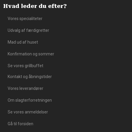
Hvad leder du efter?
Vores specialiteter​
Udvalg af færdigretter
Mad ud af huset
​Konfirmation og sommer
Se vores grillbuffet
Kontakt og åbningstider
Vores leverandører
Om slagterforretningen​
Se vores anmeldelser​
Gå til forsiden