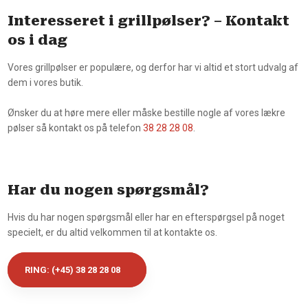
Interesseret i grillpølser? – Kontakt
os i dag
Vores grillpølser er populære, og derfor har vi altid et stort udvalg af
dem i vores butik.
Ønsker du at høre mere eller måske bestille nogle af vores lækre
pølser så kontakt os på telefon
38 28 28 08
.
Har du nogen spørgsmål?
​Hvis du har nogen spørgsmål eller har en efterspørgsel på noget
specielt, er du altid velkommen til at kontakte os.
​RING: (+45) 38 28 28 08​​