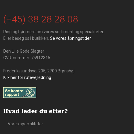
(+45) 38 28 28 08
Ring og hør mere om vores sortiment og specialiteter.
Eller besøg os i butikken.
Se vores åbningstider
.
Den Lille Gode Slagter
CVR-nummer: 75912315
Frederikssundsvej 205, 2700 Brønshøj
Klik her for rutevejledning
Hvad leder du efter?
Vores specialiteter​